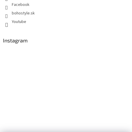
Facebook
bohostyle.sk
Youtube
Instagram