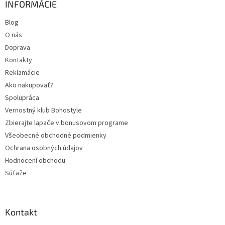
INFORMÁCIE
Blog
O nás
Doprava
Kontakty
Reklamácie
Ako nakupovať?
Spolupráca
Vernostný klub Bohostyle
Zbierajte lapače v bonusovom programe
Všeobecné obchodné podmienky
Ochrana osobných údajov
Hodnocení obchodu
Súťaže
Kontakt