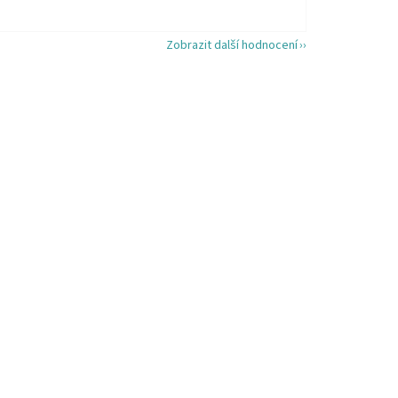
Zobrazit další hodnocení