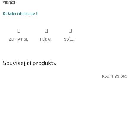
vibrácii.
Detailní informace
ZEPTAT SE
HLÍDAT
SDÍLET
Související produkty
Kód:
TIBS-06C