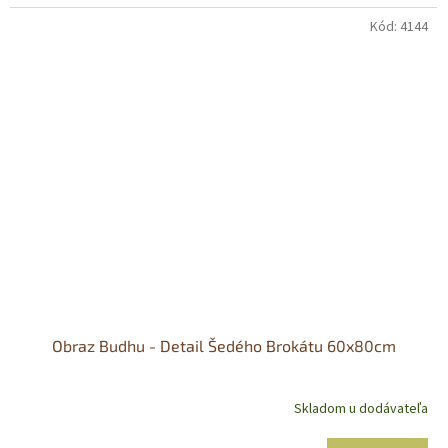
Kód:
4144
Obraz Budhu - Detail Šedého Brokátu 60x80cm
Skladom u dodávateľa