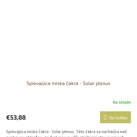
Spievajúca miska čakra - Solar plexus
Na sklade
€53,88
Do košíka
Spievajúca miska čakra - Solar plexus. Táto čakra sa nachádza nad