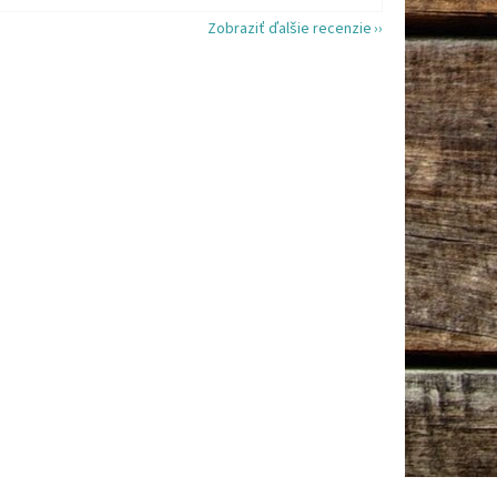
Zobraziť ďalšie recenzie